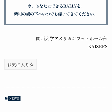
今、あなたにできるRALLYを。
紫紺の旗の下へいつでも帰ってきてください。
関西大学アメリカンフットボール部
KAISERS
お気に入り
NEWS