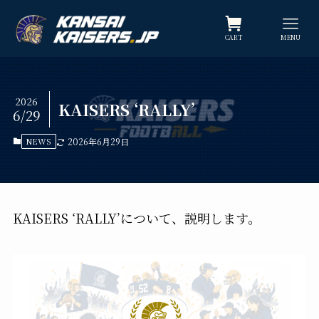
CART
MENU
2026
KAISERS ‘RALLY’
6/29
NEWS
2026年6月29日
KAISERS ‘RALLY’について、説明します。