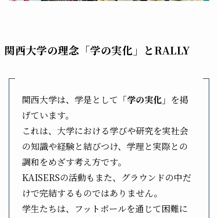
関西大学の理念「学の実化」とRALLY
関西大学は、学是として
「学の実化」
を掲
げています。
これは、大学における学びや研究を実社会
の知識や経験と結びつけ、学理と実際との
調和をめざす考え方です。
KAISERSの活動もまた、グラウンドの中だ
けで完結するものではありません。
学生たちは、フットボールを通じて困難に