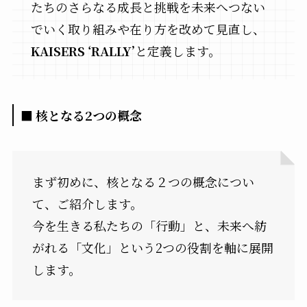
たちのさらなる成長と挑戦を未来へつない
でいく取り組みや在り方を改めて見直し、
KAISERS ‘RALLY’
と定義します。
■ 核となる2つの概念
まず初めに、核となる２つの概念につい
て、ご紹介します。
今を生きる私たちの「行動」と、未来へ紡
がれる「文化」という2つの役割を軸に展開
します。