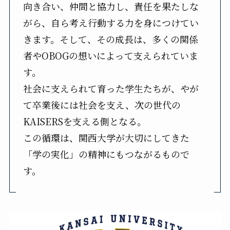
向き合い、仲間と協力し、責任を果たしな
がら、自ら考え行動する力を身につけてい
きます。そして、その成長は、多くの関係
者やOBOGの想いによって支えられていま
す。
社会に支えられて育った学生たちが、やが
て卒業後には社会を支え、次の世代の
KAISERSを支える側となる。
この循環は、関西大学が大切にしてきた
「学の実化」の精神にもつながるもので
す。