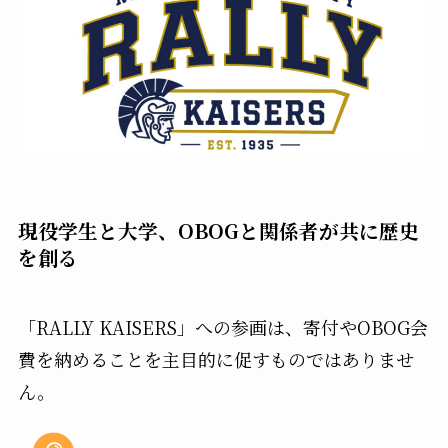
現役学生と大学、OBOGと関係者が共に歴史
を創る
「RALLY KAISERS」への参画は、寄付やOBOG会
費を納めることを主目的に促すものではありませ
ん。