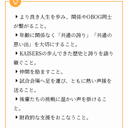
より良き人生を歩み、関係やOBOG同士
が繋がること。
年齢に関係なく「共通の誇り」「共通の
思い出」を大切にすること。
KAISERSの歩んできた歴史と誇りを語り
継ぐこと。
仲間を励ますこと。
試合会場へ足を運び、ともに熱い声援を
送ること。
後輩たちの挑戦に温かい声を掛けるこ
と。
財政的な支援をおこなうこと。