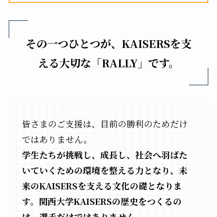
その一つひとつが、KAISERSを支
える大切な「RALLY」です。
皆さまのご支援は、目前の勝利のためだけ
ではありません。
学生たちが挑戦し、成長し、社会へ羽ばた
いていくための環境を整える力となり、未
来のKAISERSを支える文化の礎となりま
す。関西大学KAISERSの歴史をつくるの
は、選手だけではありません。