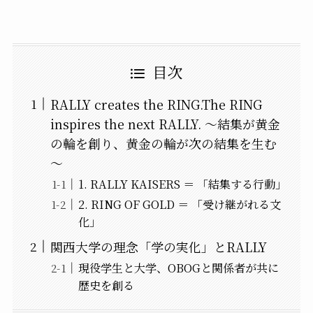
目次
RALLY creates the RING.The RING
inspires the next RALLY. ～結集が黄金
の輪を創り、黄金の輪が次の結集を生む
～
1. RALLY KAISERS ＝ 「結集する行動」
2. RING OF GOLD ＝ 「受け継がれる文
化」
関西大学の理念「学の実化」とRALLY
現役学生と大学、OBOGと関係者が共に
歴史を創る