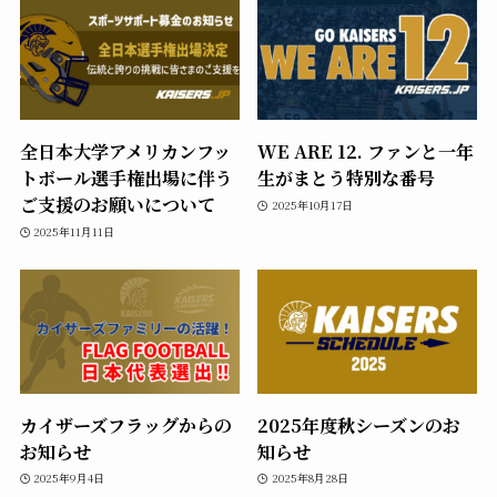
全日本大学アメリカンフッ
WE ARE 12. ファンと一年
トボール選手権出場に伴う
生がまとう特別な番号
ご支援のお願いについて
2025年10月17日
2025年11月11日
カイザーズフラッグからの
2025年度秋シーズンのお
お知らせ
知らせ
2025年9月4日
2025年8月28日