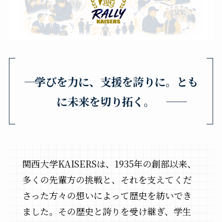
―― 学びを力に、支援を誇りに。とも
に未来を切り拓く。 ――
関西大学KAISERSは、1935年の創部以来、
多くの先輩方の挑戦と、それを支えてくだ
さった方々の想いによって歴史を紡いでき
ました。その歴史と誇りを受け継ぎ、学生