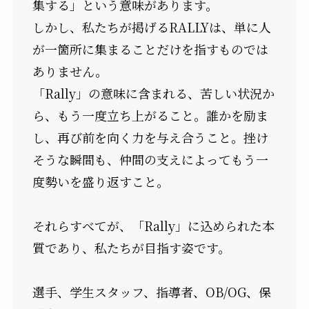
集する」という意味があります。
しかし、私たちが掲げるRALLYは、単に人
が一箇所に集まることだけを指すものでは
ありません。
「Rally」の意味に含まれる、苦しい状況か
ら、もう一度立ち上がること。誰かを励ま
し、再び前を向く力を与え合うこと。挫け
そうな瞬間も、仲間の支えによってもう一
度勢いを盛り返すこと。
それらすべてが、「Rally」に込められた本
質であり、私たちが目指す姿です。
選手、学生スタッフ、指導者、OB/OG、保