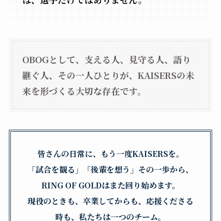
OBOGとして、支える人、見守る人、語り
継ぐ人、その一人ひとりが、KAISERSの未
来を形づくる大切な存在です。
皆さんの日常に、もう一度KAISERSを。
「試合を観る」「後輩を想う」その一歩から、
RING OF GOLDはまた回り始めます。
現役のときも、卒業してからも、応援くださる
時も、私たちは一つのチーム。