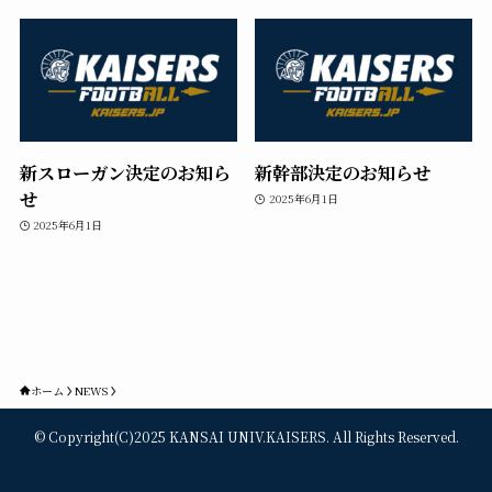
新スローガン決定のお知ら
新幹部決定のお知らせ
せ
2025年6月1日
2025年6月1日
ホーム
NEWS
©
Copyright(C)2025 KANSAI UNIV.KAISERS. All Rights Reserved.