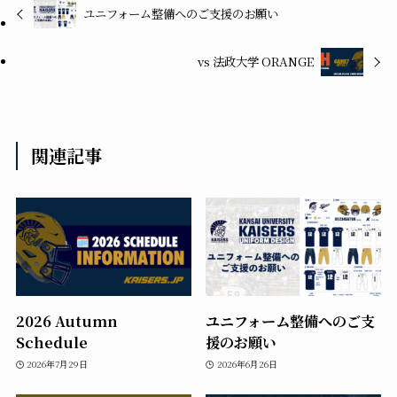
ユニフォーム整備へのご支援のお願い
vs 法政大学 ORANGE
関連記事
2026 Autumn
ユニフォーム整備へのご支
Schedule
援のお願い
2026年7月29日
2026年6月26日