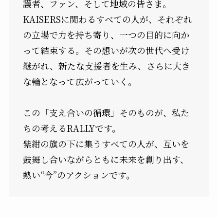
護者、ファン、そして地域の皆さま。
KAISERSに関わるすべての人が、それぞれ
の立場で力を持ち寄り、一つの目的に向か
って結束する。その想いが次の世代へ受け
継がれ、新たな支援者を生み、さらに大き
な輪となって広がっていく――。
この「支え合いの循環」そのものが、私た
ちの考えるRALLYです。
紫紺の旗の下に集うすべての人が、互いを
鼓舞し合いながらともに未来を創り出す、
熱い“今”のアクションです。