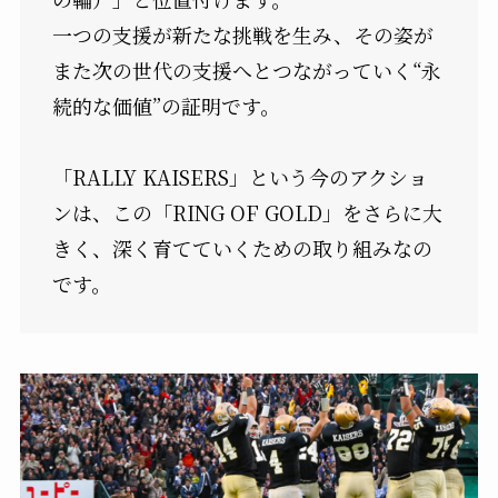
一つの支援が新たな挑戦を生み、その姿が
また次の世代の支援へとつながっていく“永
続的な価値”の証明です。
「RALLY KAISERS」という今のアクショ
ンは、この「RING OF GOLD」をさらに大
きく、深く育てていくための取り組みなの
です。