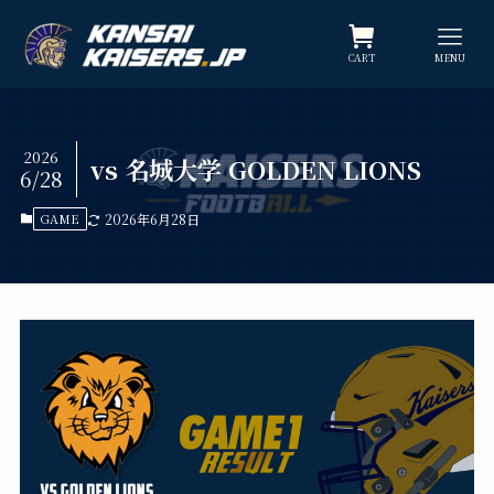
CART
MENU
2026
vs 名城大学 GOLDEN LIONS
6/28
GAME
2026年6月28日