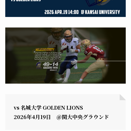
vs 名城大学 GOLDEN LIONS
2026年4月19日 ＠関大中央グラウンド