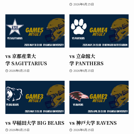
2026年6月25日
vs 京都産業大
vs 立命館大
学 SAGITTARIUS
学 PANTHERS
2026年6月25日
2026年6月25日
vs 早稲田大学 BIG BEARS
vs 神戸大学 RAVENS
2026年6月25日
2026年6月25日