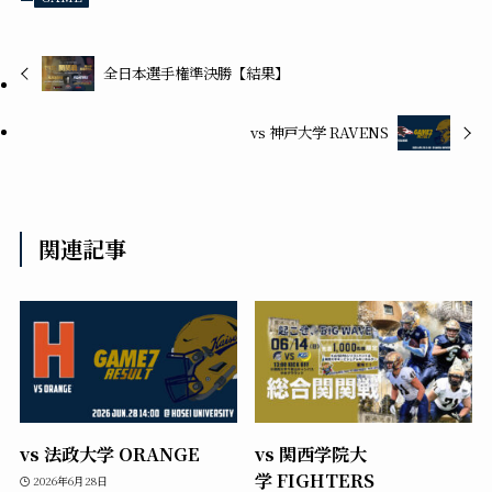
全日本選手権準決勝【結果】
vs 神戸大学 RAVENS
関連記事
vs 法政大学 ORANGE
vs 関西学院大
学 FIGHTERS
2026年6月28日